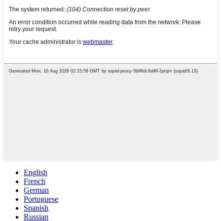
English
French
German
Portuguese
Spanish
Russian