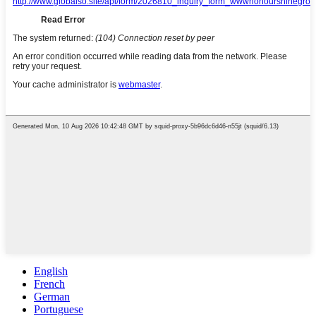
English
French
German
Portuguese