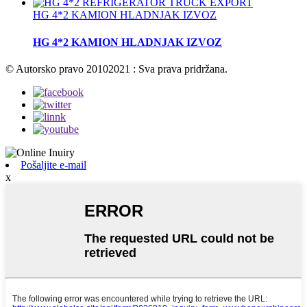
HG 4*2 KAMION HLADNJAK IZVOZ
HG 4*2 KAMION HLADNJAK IZVOZ
© Autorsko pravo 20102021 : Sva prava pridržana.
Pošaljite e-mail
x