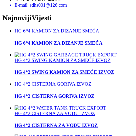
E-mail: sdhs001@126.com
Najnoviji
Vijesti
HG 6*4 KAMION ZA DIZANJE SMEĆA
HG 6*4 KAMION ZA DIZANJE SMEĆA
HG 4*2 SWING KAMION ZA SMEĆE IZVOZ
HG 4*2 SWING KAMION ZA SMEĆE IZVOZ
HG 4*2 CISTERNA GORIVA IZVOZ
HG 4*2 CISTERNA GORIVA IZVOZ
HG 4*2 CISTERNA ZA VODU IZVOZ
HG 4*2 CISTERNA ZA VODU IZVOZ