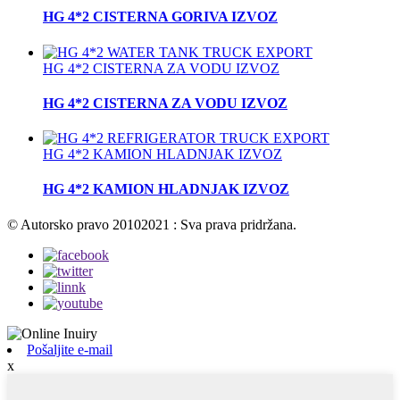
HG 4*2 CISTERNA GORIVA IZVOZ
HG 4*2 CISTERNA ZA VODU IZVOZ
HG 4*2 CISTERNA ZA VODU IZVOZ
HG 4*2 KAMION HLADNJAK IZVOZ
HG 4*2 KAMION HLADNJAK IZVOZ
© Autorsko pravo 20102021 : Sva prava pridržana.
Pošaljite e-mail
x