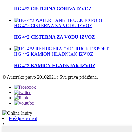
HG 4*2 CISTERNA GORIVA IZVOZ
HG 4*2 CISTERNA ZA VODU IZVOZ
HG 4*2 CISTERNA ZA VODU IZVOZ
HG 4*2 KAMION HLADNJAK IZVOZ
HG 4*2 KAMION HLADNJAK IZVOZ
© Autorsko pravo 20102021 : Sva prava pridržana.
Pošaljite e-mail
x