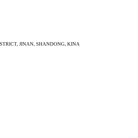
ISTRICT, JINAN, SHANDONG, KINA